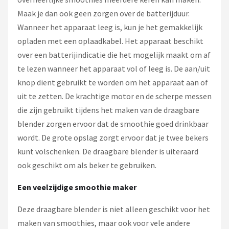
Maak je dan ook geen zorgen over de batterijduur.
Wanneer het apparaat leeg is, kun je het gemakkelijk
opladen met een oplaadkabel. Het apparaat beschikt
over een batterijindicatie die het mogelijk maakt om af
te lezen wanneer het apparaat vol of leeg is. De aan/uit
knop dient gebruikt te worden om het apparaat aan of
uit te zetten. De krachtige motor en de scherpe messen
die zijn gebruikt tijdens het maken van de draagbare
blender zorgen ervoor dat de smoothie goed drinkbaar
wordt. De grote opslag zorgt ervoor dat je twee bekers
kunt volschenken. De draagbare blender is uiteraard
ook geschikt om als beker te gebruiken.
Een veelzijdige smoothie maker
Deze draagbare blender is niet alleen geschikt voor het
maken van smoothies, maar ook voor vele andere