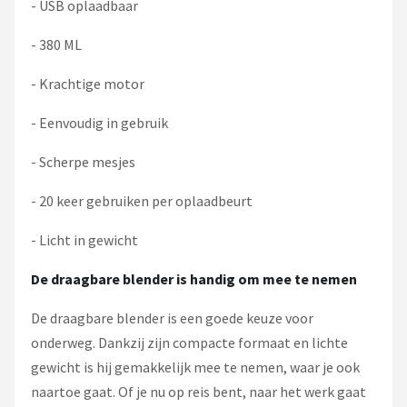
- USB oplaadbaar
- 380 ML
- Krachtige motor
- Eenvoudig in gebruik
- Scherpe mesjes
- 20 keer gebruiken per oplaadbeurt
- Licht in gewicht
De draagbare blender is handig om mee te nemen
De draagbare blender is een goede keuze voor
onderweg. Dankzij zijn compacte formaat en lichte
gewicht is hij gemakkelijk mee te nemen, waar je ook
naartoe gaat. Of je nu op reis bent, naar het werk gaat