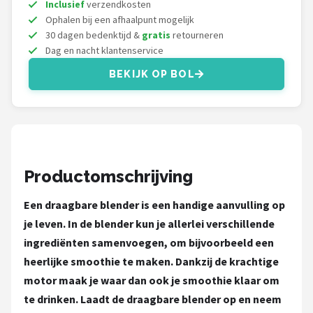
Inclusief
verzendkosten
Ophalen bij een afhaalpunt mogelijk
30 dagen bedenktijd &
gratis
retourneren
Dag en nacht klantenservice
BEKIJK OP BOL
Productomschrijving
Een draagbare blender is een handige aanvulling op
je leven. In de blender kun je allerlei verschillende
ingrediënten samenvoegen, om bijvoorbeeld een
heerlijke smoothie te maken. Dankzij de krachtige
motor maak je waar dan ook je smoothie klaar om
te drinken. Laadt de draagbare blender op en neem