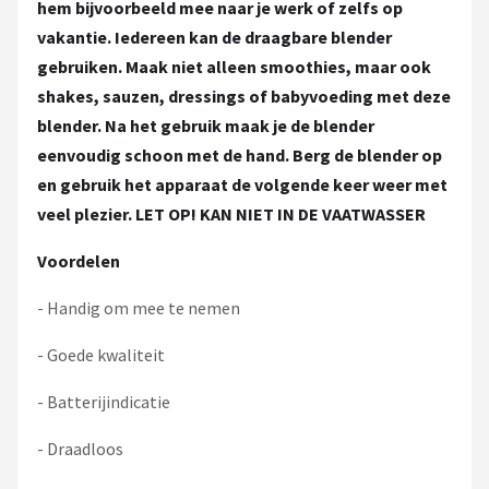
hem bijvoorbeeld mee naar je werk of zelfs op
vakantie. Iedereen kan de draagbare blender
gebruiken. Maak niet alleen smoothies, maar ook
shakes, sauzen, dressings of babyvoeding met deze
blender. Na het gebruik maak je de blender
eenvoudig schoon met de hand. Berg de blender op
en gebruik het apparaat de volgende keer weer met
veel plezier. LET OP! KAN NIET IN DE VAATWASSER
Voordelen
- Handig om mee te nemen
- Goede kwaliteit
- Batterijindicatie
- Draadloos