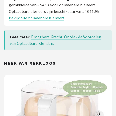
gemiddelde van € 54,94 voor oplaadbare blenders.
Oplaadbare blenders zijn beschikbaar vanaf € 11,95.
Bekijk alle oplaadbare blenders
.
Lees meer:
Draagbare Kracht: Ontdek de Voordelen
van Oplaadbare Blenders
MEER VAN MERKLOOS