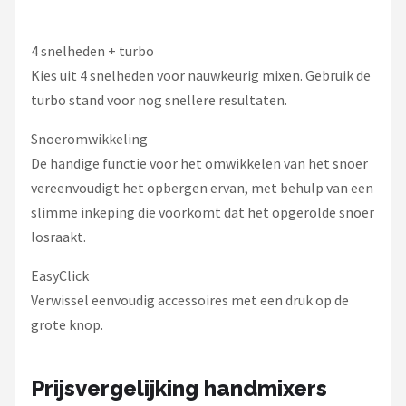
4 snelheden + turbo
Kies uit 4 snelheden voor nauwkeurig mixen. Gebruik de
turbo stand voor nog snellere resultaten.
Snoeromwikkeling
De handige functie voor het omwikkelen van het snoer
vereenvoudigt het opbergen ervan, met behulp van een
slimme inkeping die voorkomt dat het opgerolde snoer
losraakt.
EasyClick
Verwissel eenvoudig accessoires met een druk op de
grote knop.
Prijsvergelijking handmixers