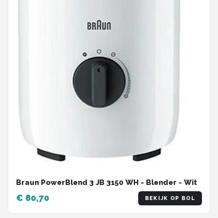
Braun PowerBlend 3 JB 3150 WH - Blender - Wit
€ 80,70
BEKIJK OP BOL