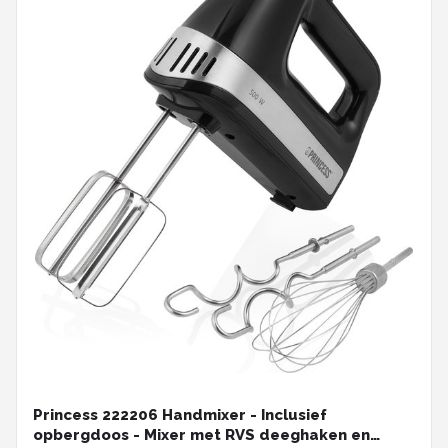
Princess 222206 Handmixer - Inclusief
opbergdoos - Mixer met RVS deeghaken en