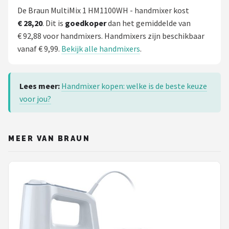
De Braun MultiMix 1 HM1100WH - handmixer kost
€ 28,20
. Dit is
goedkoper
dan het gemiddelde van
€ 92,88 voor handmixers. Handmixers zijn beschikbaar
vanaf € 9,99.
Bekijk alle handmixers
.
Lees meer:
Handmixer kopen: welke is de beste keuze
voor jou?
MEER VAN BRAUN