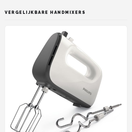
VERGELIJKBARE HANDMIXERS