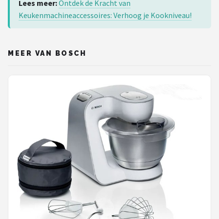
Lees meer:
Ontdek de Kracht van
Keukenmachineaccessoires: Verhoog je Kookniveau!
MEER VAN BOSCH