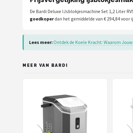
De Bardi Deluxe IJsblokjesmachine Set 1,2 Liter RVS
goedkoper
dan het gemiddelde van € 294,84 voor i
Lees meer:
Ontdek de Koele Kracht: Waarom Jouw 
MEER VAN BARDI