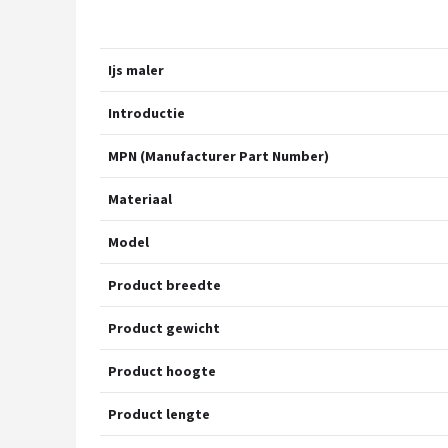
Ijs maler
Introductie
MPN (Manufacturer Part Number)
Materiaal
Model
Product breedte
Product gewicht
Product hoogte
Product lengte