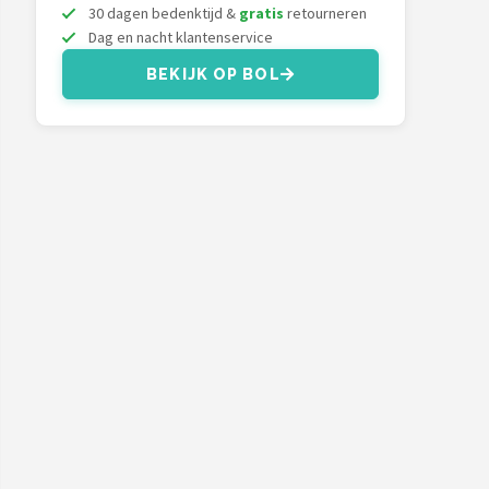
30 dagen bedenktijd &
gratis
retourneren
Dag en nacht klantenservice
BEKIJK OP BOL