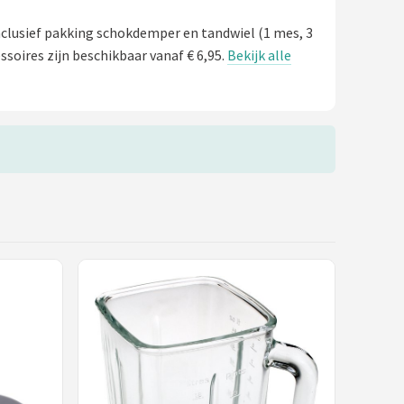
nclusief pakking schokdemper en tandwiel (1 mes, 3
soires zijn beschikbaar vanaf € 6,95.
Bekijk alle