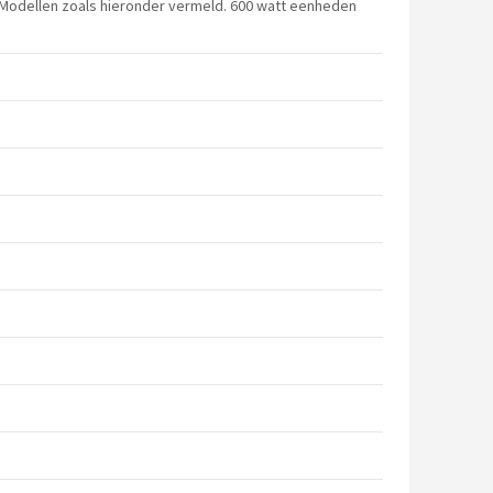
. Modellen zoals hieronder vermeld. 600 watt eenheden