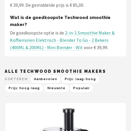
€ 39,99. De gemiddelde prijs is € 85,00.
Wat is de goedkoopste Techwood smoothie
maker?
De goedkoopste optie is de
2-in-1 Smoothie Maker &
Koffiemolen Elektrisch - Blender To Go - 2 Bekers
(400ML & 200ML) - Mini Blender - Wit
voor € 39,99.
ALLE TECHWOOD SMOOTHIE MAKERS
SORTEREN:
Aanbevolen
Prijs: laag-hoog
Prijs: hoog-laag
Nieuwste
Populair