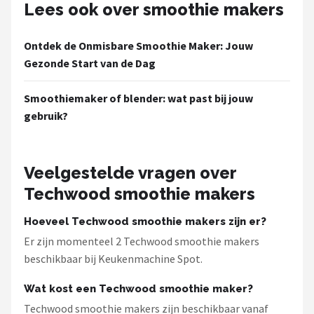
Lees ook over smoothie makers
Ontdek de Onmisbare Smoothie Maker: Jouw
Gezonde Start van de Dag
Smoothiemaker of blender: wat past bij jouw
gebruik?
Veelgestelde vragen over
Techwood smoothie makers
Hoeveel Techwood smoothie makers zijn er?
Er zijn momenteel 2 Techwood smoothie makers
beschikbaar bij Keukenmachine Spot.
Wat kost een Techwood smoothie maker?
Techwood smoothie makers zijn beschikbaar vanaf