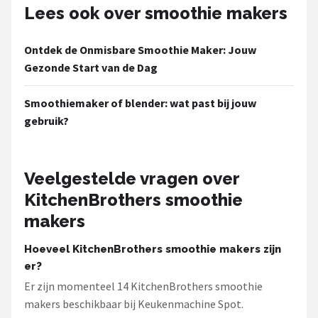
Lees ook over smoothie makers
Ontdek de Onmisbare Smoothie Maker: Jouw
Gezonde Start van de Dag
Smoothiemaker of blender: wat past bij jouw
gebruik?
Veelgestelde vragen over
KitchenBrothers smoothie
makers
Hoeveel KitchenBrothers smoothie makers zijn
er?
Er zijn momenteel 14 KitchenBrothers smoothie
makers beschikbaar bij Keukenmachine Spot.