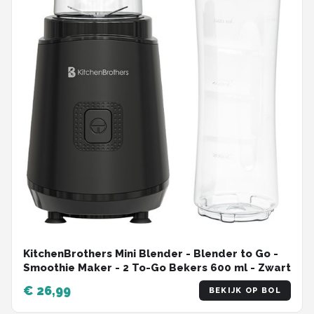
KitchenBrothers Mini Blender - Blender to Go -
Smoothie Maker - 2 To-Go Bekers 600 ml - Zwart
€ 26,99
BEKIJK OP BOL