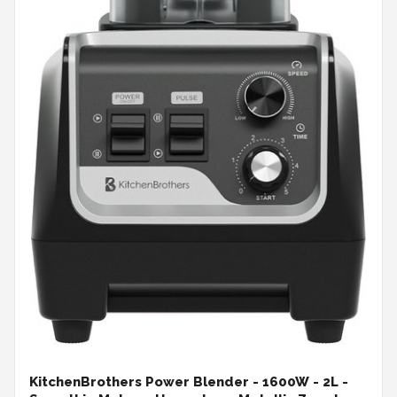
KitchenBrothers Power Blender - 1600W - 2L -