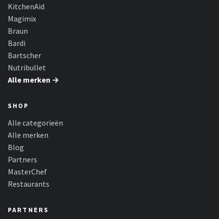
KitchenAid
Magimix
Braun
Bardi
Bartscher
Nutribullet
Alle merken →
SHOP
Alle categorieën
Alle merken
Blog
Partners
MasterChef
Restaurants
PARTNERS