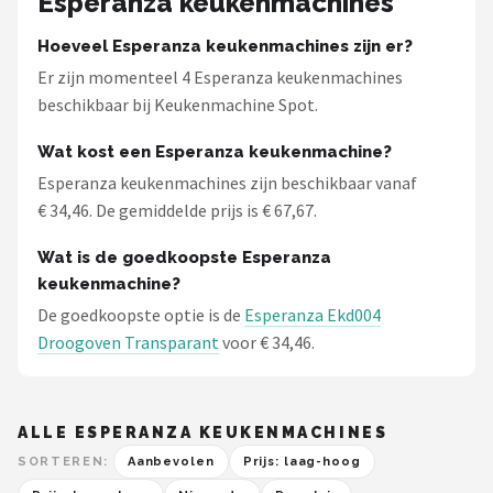
Esperanza keukenmachines
Hoeveel Esperanza keukenmachines zijn er?
Er zijn momenteel 4 Esperanza keukenmachines
beschikbaar bij Keukenmachine Spot.
Wat kost een Esperanza keukenmachine?
Esperanza keukenmachines zijn beschikbaar vanaf
€ 34,46. De gemiddelde prijs is € 67,67.
Wat is de goedkoopste Esperanza
keukenmachine?
De goedkoopste optie is de
Esperanza Ekd004
Droogoven Transparant
voor € 34,46.
ALLE ESPERANZA KEUKENMACHINES
SORTEREN:
Aanbevolen
Prijs: laag-hoog