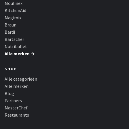
Moulinex
KitchenAid
Magimix
Braun
Bardi
Bartscher
Nutribullet
Alle merken →
SHOP
Alle categorieën
Alle merken
Blog
Partners
MasterChef
Restaurants