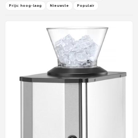
Prijs: hoog-laag
Nieuwste
Populair