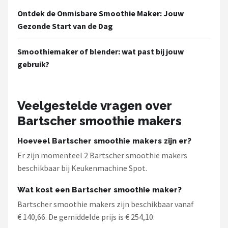
Ontdek de Onmisbare Smoothie Maker: Jouw
Gezonde Start van de Dag
Smoothiemaker of blender: wat past bij jouw
gebruik?
Veelgestelde vragen over
Bartscher smoothie makers
Hoeveel Bartscher smoothie makers zijn er?
Er zijn momenteel 2 Bartscher smoothie makers
beschikbaar bij Keukenmachine Spot.
Wat kost een Bartscher smoothie maker?
Bartscher smoothie makers zijn beschikbaar vanaf
€ 140,66. De gemiddelde prijs is € 254,10.