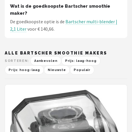
Wat is de goedkoopste Bartscher smoothie
maker?
De goedkoopste optie is de
Bartscher multi-blender |
2,1 Liter
voor € 140,66.
ALLE BARTSCHER SMOOTHIE MAKERS
SORTEREN:
Aanbevolen
Prijs: laag-hoog
Prijs: hoog-laag
Nieuwste
Populair