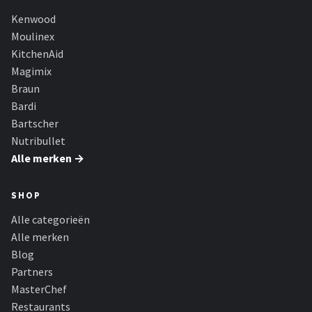
Kenwood
Moulinex
KitchenAid
Magimix
Braun
Bardi
Bartscher
Nutribullet
Alle merken →
SHOP
Alle categorieën
Alle merken
Blog
Partners
MasterChef
Restaurants