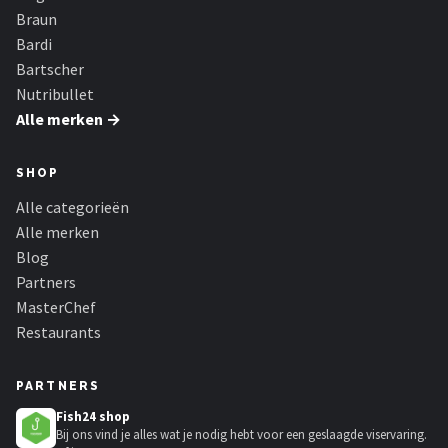
Braun
Bardi
Bartscher
Nutribullet
Alle merken →
SHOP
Alle categorieën
Alle merken
Blog
Partners
MasterChef
Restaurants
PARTNERS
Fish24 shop
Bij ons vind je alles wat je nodig hebt voor een geslaagde viservaring.